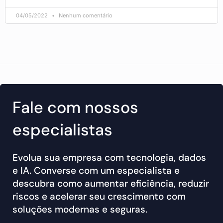
04/05/2022
Nenhum comentário
Fale com nossos
especialistas
Evolua sua empresa com tecnologia, dados
e IA. Converse com um especialista e
descubra como aumentar eficiência, reduzir
riscos e acelerar seu crescimento com
soluções modernas e seguras.