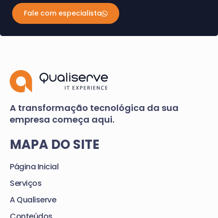
Fale com especialista
A transformação tecnológica da sua
empresa começa aqui.
MAPA DO SITE
Página Inicial
Serviços
A Qualiserve
Conteúdos