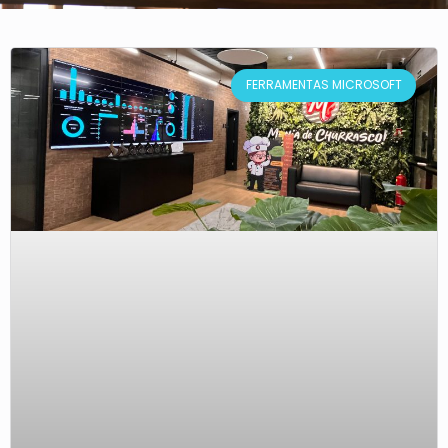
FERRAMENTAS MICROSOFT