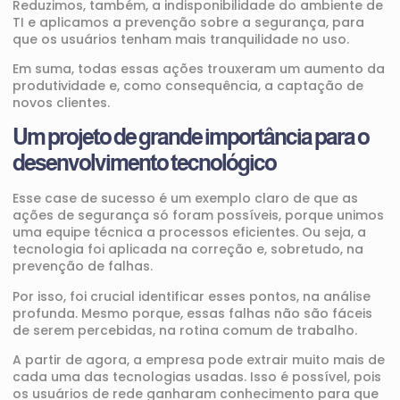
Reduzimos, também, a indisponibilidade do ambiente de
TI e aplicamos a prevenção sobre a segurança, para
que os usuários tenham mais tranquilidade no uso.
Em suma, todas essas ações trouxeram um aumento da
produtividade e, como consequência, a captação de
novos clientes.
Um projeto de grande importância para o
desenvolvimento tecnológico
Esse case de sucesso é um exemplo claro de que as
ações de segurança só foram possíveis, porque unimos
uma equipe técnica a processos eficientes. Ou seja, a
tecnologia foi aplicada na correção e, sobretudo, na
prevenção de falhas.
Por isso, foi crucial identificar esses pontos, na análise
profunda. Mesmo porque, essas falhas não são fáceis
de serem percebidas, na rotina comum de trabalho.
A partir de agora, a empresa pode extrair muito mais de
cada uma das tecnologias usadas. Isso é possível, pois
os usuários de rede ganharam conhecimento para que