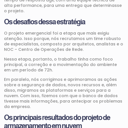
alta performance, para uma entrega que determinasse
o projeto.
Os desafios dessa estratégia
O projeto emergencial foi a etapa que mais exigiu
atenção. Isso porque, nós recrutamos um time robusto
de especialistas, composto por arquitetos, analistas e o
NOC – Centro de Operações de Rede.
Nessa etapa, portanto, o trabalho tinha como foco
principal, a correção e a movimentação do ambiente
em um período de 72h.
Em paralelo, nós corrigimos e aprimoramos as ações
sobre a segurança de dados, novos recursos e, além
disso, migramos as plataformas e serviços para a
nuvem. Com isso, fizemos com que o banco de dados
tivesse mais informações, para antecipar os problemas
da empresa.
Os principais resultados do projeto de
armazenamento em nuvem