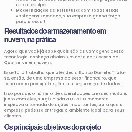
com a equipe;
Modernização da estrutura
: com todas essas
vantagens somadas, sua empresa ganha força
para crescer!
Resultados do armazenamento em
nuvem, na prática
Agora que você já sabe quais são as vantagens dessa
tecnologia, conheça abaixo, um case de sucesso da
Qualiserve em nuvem.
Esse foi o trabalho que atendeu o Banco Daniele. Trata-
se, então, de uma empresa do setor financeiro, que
tinha como principal urgência a segurança de dados.
Isso porque, o número de ciberataques cresceu muito e,
junto com eles, surgiu ainda a LGPD. O momento
inspirava a tomada de ações importantes, para que a
empresa pudesse entregar o ambiente ideal para seus
clientes.
Os principais objetivos do projeto