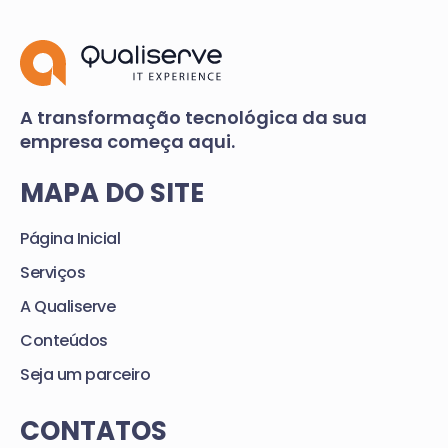
A transformação tecnológica da sua
empresa começa aqui.
MAPA DO SITE
Página Inicial
Serviços
A Qualiserve
Conteúdos
Seja um parceiro
CONTATOS