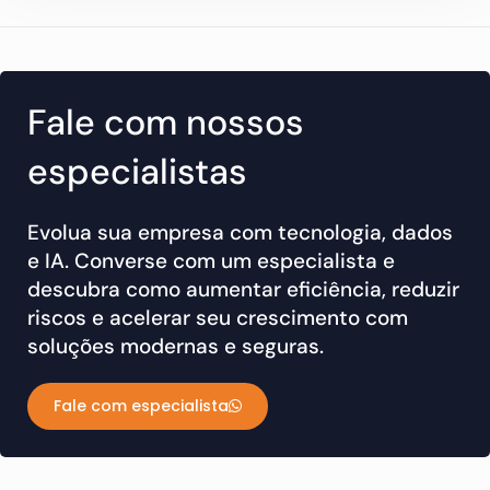
Fale com nossos
especialistas
Evolua sua empresa com tecnologia, dados
e IA. Converse com um especialista e
descubra como aumentar eficiência, reduzir
riscos e acelerar seu crescimento com
soluções modernas e seguras.
Fale com especialista