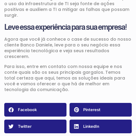
o uso da infraestrutura de TI seja fonte de ações
positivas e auxiliem a TI a mitigar as falhas que possam
surgir.
Leve essa experiência para sua empresa!
Agora que você já conhece o case de sucesso do nosso
cliente Banco Daniele, leve para o seu negócio essa
experiência tecnológica e veja seus resultados
crescerem.
Para isso,
entre em contato
com nossa equipe e nos
conte quais são os seus principais gargalos. Temos
total certeza que aqui, temos as soluções ideais para
você e vamos oferecer o que há de melhor em
tecnologia da comunicação.
Facebook
Pinterest
Twitter
LinkedIn