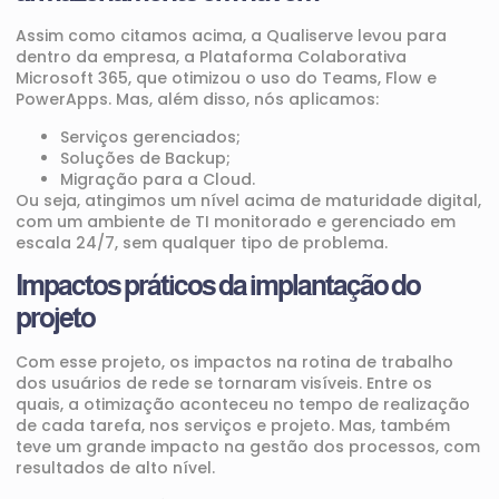
Assim como citamos acima, a Qualiserve levou para
dentro da empresa, a Plataforma Colaborativa
Microsoft 365, que otimizou o uso do Teams, Flow e
PowerApps. Mas, além disso, nós aplicamos:
Serviços gerenciados
;
Soluções de Backup;
Migração para a Cloud
.
Ou seja, atingimos um nível acima de maturidade digital,
com um ambiente de TI monitorado e gerenciado em
escala 24/7, sem qualquer tipo de problema.
Impactos práticos da implantação do
projeto
Com esse projeto, os impactos na rotina de trabalho
dos usuários de rede se tornaram visíveis. Entre os
quais, a otimização aconteceu no tempo de realização
de cada tarefa, nos serviços e projeto. Mas, também
teve um grande impacto na gestão dos processos, com
resultados de alto nível.