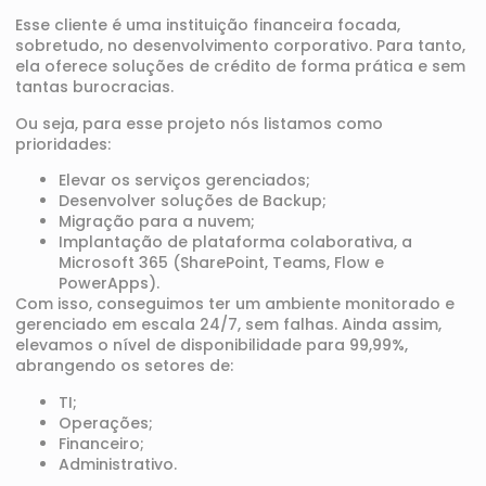
Esse cliente é uma instituição financeira focada,
sobretudo, no desenvolvimento corporativo. Para tanto,
ela oferece soluções de crédito de forma prática e sem
tantas burocracias.
Ou seja, para esse projeto nós listamos como
prioridades:
Elevar os serviços gerenciados;
Desenvolver soluções de Backup;
Migração para a nuvem;
Implantação de plataforma colaborativa, a
Microsoft 365 (SharePoint, Teams, Flow e
PowerApps).
Com isso, conseguimos ter um ambiente monitorado e
gerenciado em escala 24/7, sem falhas. Ainda assim,
elevamos o nível de disponibilidade para 99,99%,
abrangendo os setores de:
TI;
Operações;
Financeiro;
Administrativo.