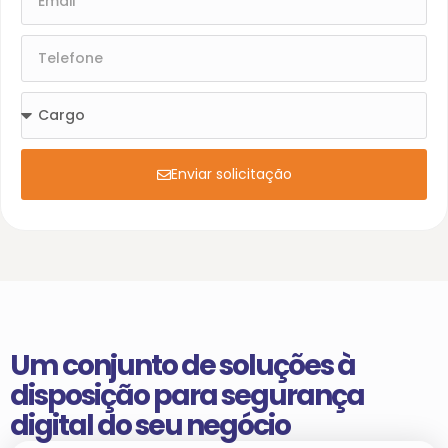
Enviar solicitação
Um conjunto de soluções à
disposição para segurança
digital do seu negócio