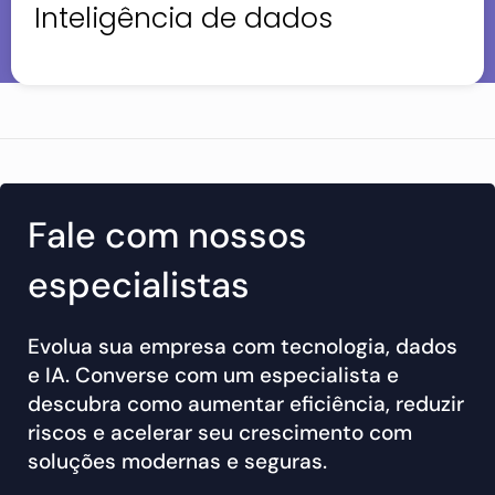
Inteligência de dados
Fale com nossos
especialistas
Evolua sua empresa com tecnologia, dados
e IA. Converse com um especialista e
descubra como aumentar eficiência, reduzir
riscos e acelerar seu crescimento com
soluções modernas e seguras.