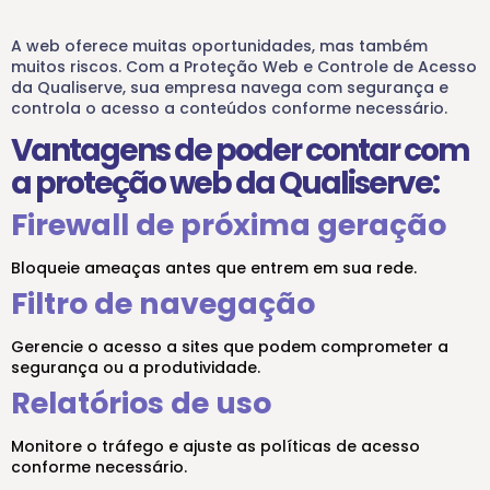
A web oferece muitas oportunidades, mas também
muitos riscos. Com a
Proteção Web e Controle de Acesso
da
Qualiserve
, sua empresa navega com segurança e
controla o acesso a
conteúdos
conforme necessário.
Vantagens de poder contar com
a proteção web da Qualiserve:
Firewall de próxima geração
Bloqueie ameaças antes que entrem em sua rede.
Filtro de navegação
Gerencie o acesso a sites que podem comprometer a
segurança ou a produtividade.
Relatórios de uso
Monitore o tráfego e ajuste as políticas de acesso
conforme necessário.