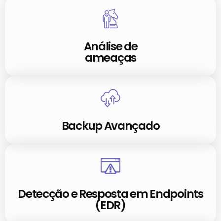
Análise de
ameaças
Backup Avançado
Detecção e Resposta em Endpoints
(EDR)