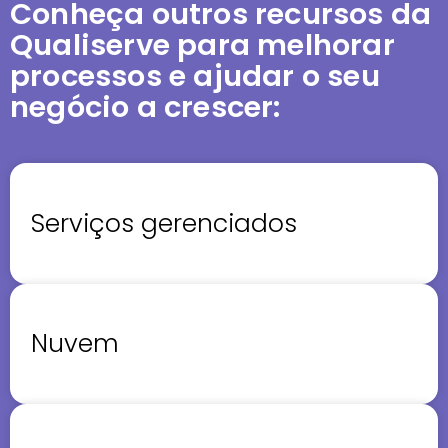
Conheça outros recursos da
Qualiserve para melhorar
processos e ajudar o seu
negócio a crescer:
Serviços gerenciados
Nuvem