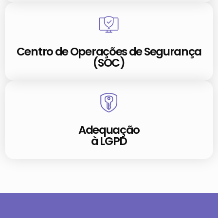
Centro de Operações de Segurança
(SOC)
Adequação
à LGPD