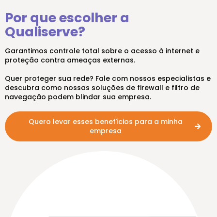
Por que escolher a
Qualiserve?
Garantimos controle total sobre o acesso à internet e
proteção contra ameaças externas.
Quer proteger sua rede? Fale com nossos especialistas e
descubra como nossas soluções de firewall e filtro de
navegação podem blindar sua empresa.
Quero levar esses benefícios para a minha
empresa