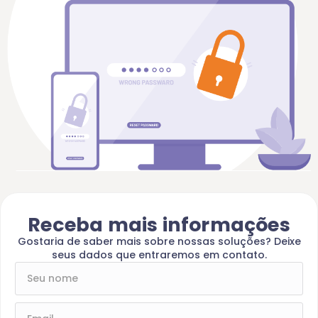
Receba mais informações
Gostaria de saber mais sobre nossas soluções? Deixe
seus dados que entraremos em contato.