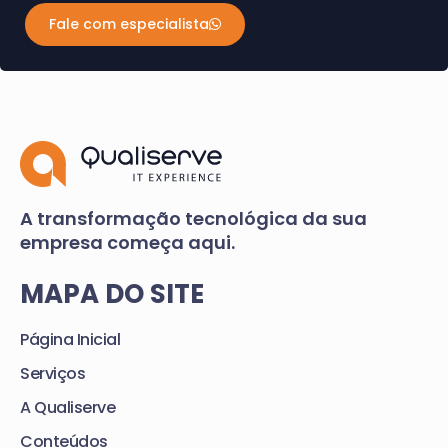
Fale com especialista
A transformação tecnológica da sua
empresa começa aqui.
MAPA DO SITE
Página Inicial
Serviços
A Qualiserve
Conteúdos