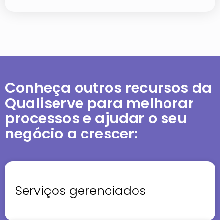
Conheça outros recursos da
Qualiserve para melhorar
processos e ajudar o seu
negócio a crescer:
Serviços gerenciados