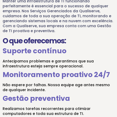
Manter uma infraestrutura de TI funcionando
perfeitamente é essencial para o sucesso de qualquer
empresa. Nos Serviços Gerenciados da
Qualiserve
,
cuidamos de toda a sua operação de TI, monitorando e
gerenciando sistemas locais e na nuvem com excelência.
Com a
Qualiserve
, sua empresa conta com uma Gestão
de TI proativa e preventiva.
O que oferecemos:
Suporte contínuo
Antecipamos problemas e garantimos que sua
infraestrutura esteja sempre operacional.
Monitoramento proativo 24/7
Não espere por falhas. Nossa equipe age antes mesmo
de qualquer incidente.
Gestão preventiva
Realizamos tarefas recorrentes para otimizar
computadores e toda sua estrutura de TI.