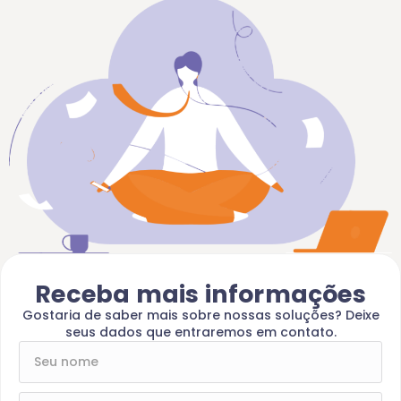
Receba mais informações
Gostaria de saber mais sobre nossas soluções? Deixe
seus dados que entraremos em contato.