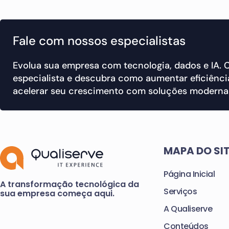
Fale com nossos especialistas
Evolua sua empresa com tecnologia, dados e IA.
especialista e descubra como aumentar eficiência
acelerar seu crescimento com soluções modernas
MAPA DO SI
Página Inicial
A transformação tecnológica da
Serviços
sua empresa começa aqui.
A Qualiserve
Conteúdos