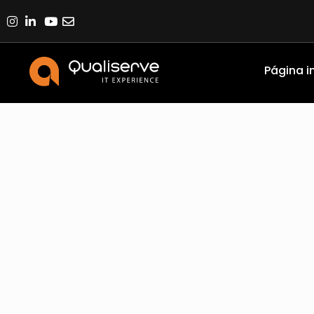
Página in