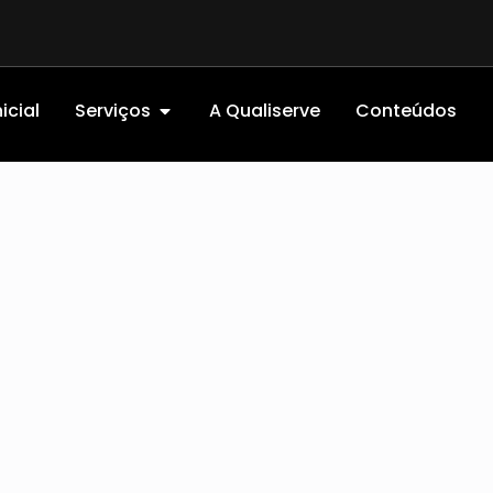
icial
Serviços
A Qualiserve
Conteúdos