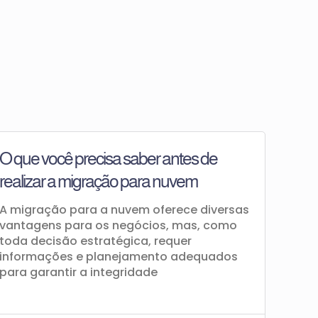
O que você precisa saber antes de
realizar a migração para nuvem
A migração para a nuvem oferece diversas
vantagens para os negócios, mas, como
toda decisão estratégica, requer
informações e planejamento adequados
para garantir a integridade