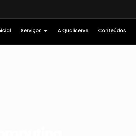
icial
Serviços
A Qualiserve
Conteúdos
Computing