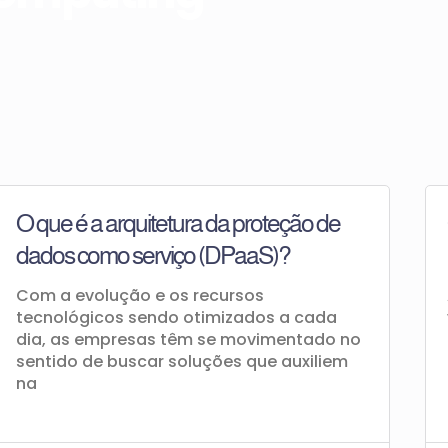
O que é a arquitetura da proteção de
dados como serviço (DPaaS)?
Com a evolução e os recursos
tecnológicos sendo otimizados a cada
dia, as empresas têm se movimentado no
sentido de buscar soluções que auxiliem
na