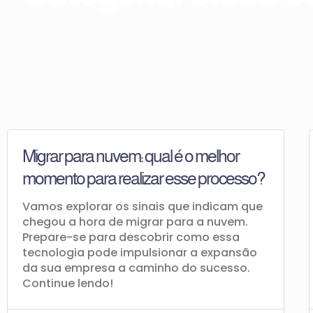
Migrar para nuvem: qual é o melhor
momento para realizar esse processo?
Vamos explorar os sinais que indicam que
chegou a hora de migrar para a nuvem.
Prepare-se para descobrir como essa
tecnologia pode impulsionar a expansão
da sua empresa a caminho do sucesso.
Continue lendo!