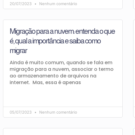
20/07/2023
Nenhum comentário
Migração para a nuvem: entenda o que
é, qual a importância e saiba como
migrar
Ainda é muito comum, quando se fala em
migração para a nuvem, associar o termo
ao armazenamento de arquivos na
internet. Mas, essa é apenas
05/07/2023
Nenhum comentário