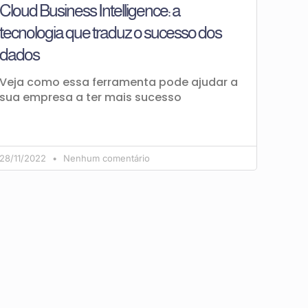
Cloud Business Intelligence: a
tecnologia que traduz o sucesso dos
dados
Veja como essa ferramenta pode ajudar a
sua empresa a ter mais sucesso
28/11/2022
Nenhum comentário