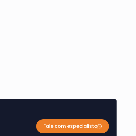
Fale com especialista