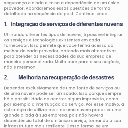
segurança
e ainda elimina a dependência de um único
provedor. Abordaremos essas questões de forma
detalhada na sequência do post. Continue lendo!
1. Integração de serviços de diferentes nuvens
Utilizando diferentes tipos de nuvens, é possível integrar
os serviços e tecnologias existentes em cada
fornecedor. Isso permite que você tenha acesso ao
melhor de cada provedor, obtendo mais alternativas
para atender às necessidades da sua empresa de
maneira personalizada. Muito bom para o seu negócio,
não é mesmo?
2. Melhoria na recuperação de desastres
Depender exclusivamente de uma fonte de serviços ou
de uma nuvem pode ser arriscado. Isso porque sempre
há a possibilidade de ocorrer algum imprevisto, como
por exemplo a interrupção do serviço. Por esse motivo, a
estratégia de utilizar mais de uma nuvem pode ser uma
grande aliada à sua empresa, pois não haverá
dependência total de um único serviço, tornando a sua
infraestrutura mais resiliente. Dessa forma, se um