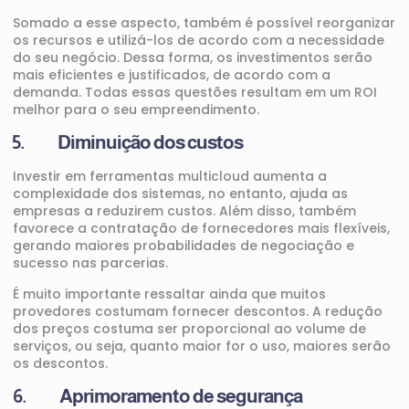
Somado a esse aspecto, também é possível reorganizar
os recursos e utilizá-los de acordo com a necessidade
do seu negócio. Dessa forma, os investimentos serão
mais eficientes e justificados, de acordo com a
demanda. Todas essas questões resultam em um ROI
melhor para o seu empreendimento.
5. Diminuição dos custos
Investir em ferramentas multicloud aumenta a
complexidade dos sistemas, no entanto, ajuda as
empresas a reduzirem custos. Além disso, também
favorece a contratação de fornecedores mais flexíveis,
gerando maiores probabilidades de negociação e
sucesso nas parcerias.
É muito importante ressaltar ainda que muitos
provedores costumam fornecer descontos. A redução
dos preços costuma ser proporcional ao volume de
serviços, ou seja, quanto maior for o uso, maiores serão
os descontos.
6. Aprimoramento de segurança