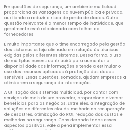
Em questões de segurança, um ambiente multicloud
proporciona as vantagens da nuvem pública e privada,
auxiliando a reduzir o risco de perda de dados. Outra
questão relevante é o menor tempo de inatividade, que
geralmente está relacionada com falhas de
fornecedores.
É muito importante que o time encarregado pela gestão
dos sistemas esteja alinhado em relação às técnicas
exigidas pelos diferentes sistemas. Dessa forma, o uso
de múltiplas nuvens contribuirá para aumentar a
disponibilidade das informações e tende a estimular o
uso dos recursos aplicados à proteção dos dados
sensíveis. Essas questões, somadas, ajudam empresas a
otimizarem a segurança da informação.
A utilização dos sistemas multicloud, por contar com
serviços de mais de um provedor, proporciona diversos
benefícios para os negócios. Entre eles, a integração de
soluções de diferentes clouds, melhoria na recuperação
de desastres, otimização do ROI, redução dos custos e
melhorias na segurança. Considerando todos esses
aspectos positivos, vale a pena implementar essa