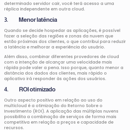
determinado servidor cair, você terá acesso a uma
réplica independente em outra cloud.
3. Menor latência
Quando se decide hospedar as aplicações, é possível
fazer a seleção das regiões e zonas da nuvem que
estão próximas dos clientes, o que contribui para reduzir
a latência e melhorar a experiência do usuário.
Além disso, combinar diferentes provedores de cloud
com a intenção de alcançar uma velocidade mais
rápida pode valer a pena. Isso porque, quanto menor a
distância dos dados dos clientes, mais rápido o
aplicativo irá responder às ações dos usuários.
4. ROI otimizado
Outro aspecto positivo em relação ao uso do
multicloud é a otimização do Retorno Sobre o
Investimento (ROI). A aplicação das múltiplas nuvens
possibilita a combinação de serviços de forma mais
competitiva em relação a preços e capacidade de
recursos.