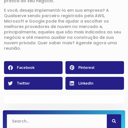
prática ao seu negócio.
E você, deseja implementá-lo em sua empresa? A
Qualiserve sendo parceiro registrado pela AWS,
Microsoft e Google pode lhe ajudar a escolher os
melhores provedores de nuvem no mercado e,
principalmente, aqueles que são mais indicados ao seu
negócio e até mesmo auxiliar na construção de sua
nuvem privada. Quer saber mais?
Agende agora uma
reunião.
Facebook
Pinterest
Twitter
LinkedIn