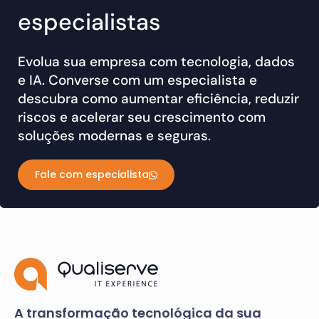
especialistas
Evolua sua empresa com tecnologia, dados
e IA. Converse com um especialista e
descubra como aumentar eficiência, reduzir
riscos e acelerar seu crescimento com
soluções modernas e seguras.
Fale com especialista
A transformação tecnológica da sua