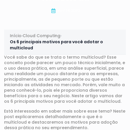
abril 24, 2020
Início
›
Cloud Computing
›
Os 6 principais motivos para você adotar o
multicloud
Você sabe do que se trata o termo
multicloud
? Esse
conceito pode parecer um pouco técnico inicialmente, e
o uso dessa prática, em uma análise superficial, parece
uma realidade um pouco distante para as empresas,
principalmente, as de pequeno porte ou que estão
iniciando as atividades no mercado. Porém, vale muito a
pena conhecê-lo, pois ele proporciona diversos
benefícios para o seu negócio. Neste artigo vamos dar
os 6 principais motivos para você adotar o multicloud.
Está interessado em saber mais sobre esse tema? Neste
post explicaremos detalhadamente o que é o
multicloud e destacaremos os motivos para adoção
dessa prática no seu empreendimento.