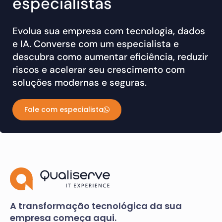
especialistas
Evolua sua empresa com tecnologia, dados
e IA. Converse com um especialista e
descubra como aumentar eficiência, reduzir
riscos e acelerar seu crescimento com
soluções modernas e seguras.
Fale com especialista
A transformação tecnológica da sua
empresa começa aqui.