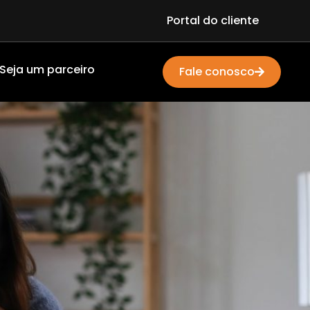
Portal do cliente
Seja um parceiro
Fale conosco