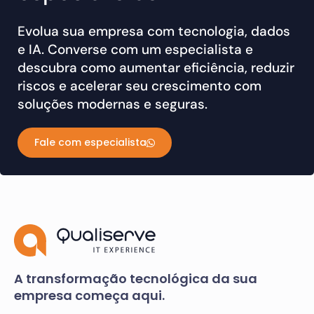
Evolua sua empresa com tecnologia, dados
e IA. Converse com um especialista e
descubra como aumentar eficiência, reduzir
riscos e acelerar seu crescimento com
soluções modernas e seguras.
Fale com especialista
A transformação tecnológica da sua
empresa começa aqui.