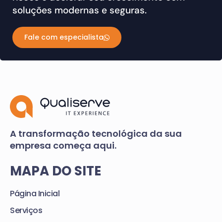
soluções modernas e seguras.
Fale com especialista
A transformação tecnológica da sua
empresa começa aqui.
MAPA DO SITE
Página Inicial
Serviços