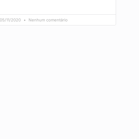
05/11/2020
Nenhum comentário