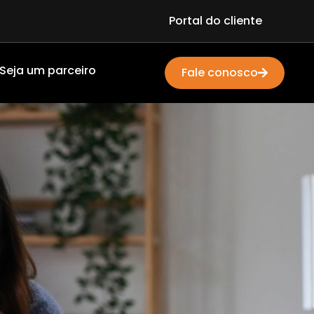
Portal do cliente
Seja um parceiro
Fale conosco