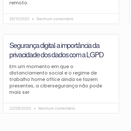
remoto.
26/11/2020
Nenhum comentário
Segurança digital: a importância da
privacidade dos dados com a LGPD
Em um momento em que o
distanciamento social e o regime de
trabalho home office ainda se fazem
presentes, a cibersegurança não pode
mais ser
22/09/2020
Nenhum comentário