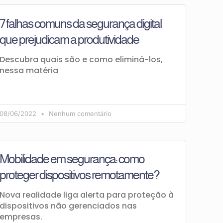
7 falhas comuns da segurança digital
que prejudicam a produtividade
Descubra quais são e como eliminá-los,
nessa matéria
08/06/2022
Nenhum comentário
Mobilidade em segurança: como
proteger dispositivos remotamente?
Nova realidade liga alerta para proteção à
dispositivos não gerenciados nas
empresas.