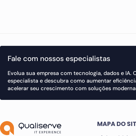
Fale com nossos especialistas
Evolua sua empresa com tecnologia, dados e IA.
especialista e descubra como aumentar eficiência
acelerar seu crescimento com soluções modernas
MAPA DO SI