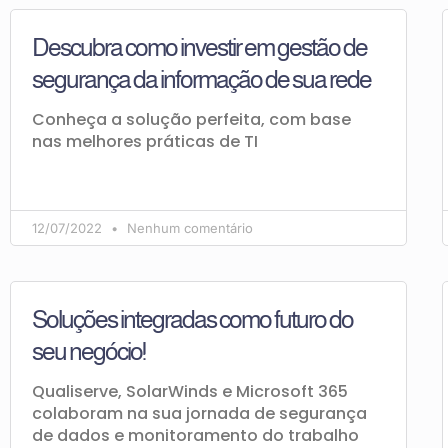
Descubra como investir em gestão de
segurança da informação de sua rede
Conheça a solução perfeita, com base
nas melhores práticas de TI
12/07/2022
Nenhum comentário
Soluções integradas como futuro do
seu negócio!
Qualiserve, SolarWinds e Microsoft 365
colaboram na sua jornada de segurança
de dados e monitoramento do trabalho