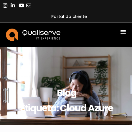
Portal do cliente
Blog
Etiqueta: Cloud Azure