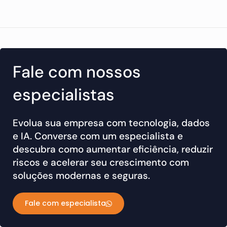
Fale com nossos
especialistas
Evolua sua empresa com tecnologia, dados
e IA. Converse com um especialista e
descubra como aumentar eficiência, reduzir
riscos e acelerar seu crescimento com
soluções modernas e seguras.
Fale com especialista