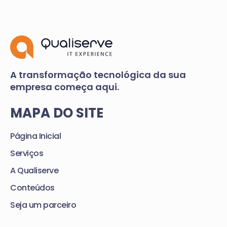
A transformação tecnológica da sua
empresa começa aqui.
MAPA DO SITE
Página Inicial
Serviços
A Qualiserve
Conteúdos
Seja um parceiro