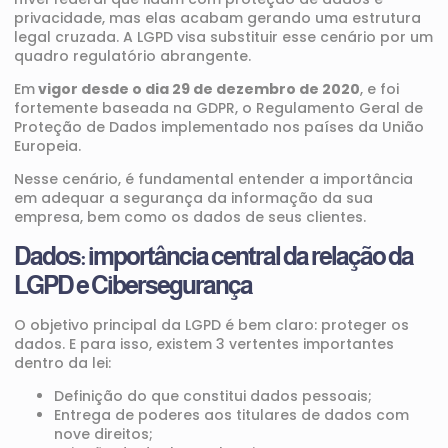
privacidade, mas elas acabam gerando uma estrutura
legal cruzada. A LGPD visa substituir esse cenário por um
quadro regulatório abrangente.
Em
vigor desde o dia 29 de dezembro de 2020
, e foi
fortemente baseada na GDPR, o Regulamento Geral de
Proteção de Dados implementado nos países da União
Europeia.
Nesse cenário, é fundamental entender a importância
em adequar a segurança da informação da sua
empresa, bem como os dados de seus clientes.
Dados: importância central da relação da
LGPD e Cibersegurança
O objetivo principal da LGPD é bem claro: proteger os
dados. E para isso, existem 3 vertentes importantes
dentro da lei:
Definição do que constitui dados pessoais;
Entrega de poderes aos titulares de dados com
nove direitos;