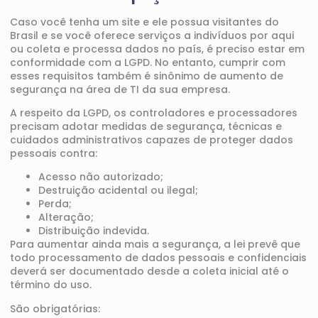
Caso você tenha um site e ele possua visitantes do
Brasil e se você oferece serviços a indivíduos por aqui
ou coleta e processa dados no país, é preciso estar em
conformidade com a LGPD. No entanto, cumprir com
esses requisitos também é sinônimo de aumento de
segurança na área de TI
da sua empresa.
A respeito da LGPD, os controladores e processadores
precisam adotar medidas de segurança, técnicas e
cuidados administrativos capazes de proteger dados
pessoais contra:
Acesso não autorizado;
Destruição acidental ou ilegal;
Perda;
Alteração;
Distribuição indevida.
Para aumentar ainda mais a segurança, a lei prevê que
todo processamento de dados pessoais e confidenciais
deverá ser documentado desde a coleta inicial até o
término do uso.
São obrigatórias: