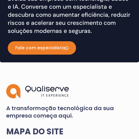
e IA. Converse com um especialista e
descubra como aumentar eficiência, reduzir
riscos e acelerar seu crescimento com
soluções modernas e seguras.
Fale com especialista
A transformação tecnológica da sua
empresa começa aqui.
MAPA DO SITE