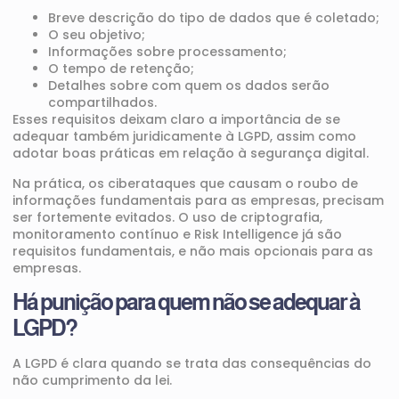
Breve descrição do tipo de dados que é coletado;
O seu objetivo;
Informações sobre processamento;
O tempo de retenção;
Detalhes sobre com quem os dados serão
compartilhados.
Esses requisitos deixam claro a importância de se
adequar também juridicamente à LGPD, assim como
adotar boas práticas em relação à segurança digital.
Na prática, os ciberataques que causam o roubo de
informações
fundamentais para as empresas
, precisam
ser fortemente evitados. O uso de criptografia,
monitoramento contínuo e Risk Intelligence já são
requisitos fundamentais, e não mais opcionais para as
empresas.
Há punição para quem não se adequar à
LGPD?
A LGPD é clara quando se trata das consequências do
não cumprimento da lei.