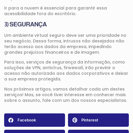
Ir para a nuvem é essencial para garantir essa
acessibilidade fora do escritório.
3) SEGURANÇA
Um ambiente virtual seguro deve ser uma prioridade no
seu negócio. Dessa forma, intrusos não desejados não
terão acesso aos dados da empresa, impedindo
grandes prejuízos financeiros e de imagem.
Para isso, serviços de segurança da informação, como
soluções de VPN, antivírus, firwewall, irão previnir o
acesso não autorizado aos dados corporativos e deixar
a sua empresa protegida.
Nos próximos artigos, vamos detalhar cada um destes
serviços! Mas, se você tiver interesse em conhecer mais
sobre o assunto,
fale com um dos nossos especialistas.
Facebook
Pinterest