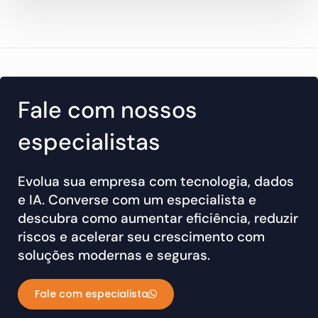
Fale com nossos
especialistas
Evolua sua empresa com tecnologia, dados
e IA. Converse com um especialista e
descubra como aumentar eficiência, reduzir
riscos e acelerar seu crescimento com
soluções modernas e seguras.
Fale com especialista