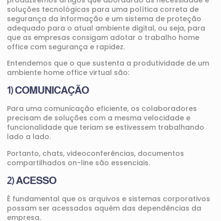
soluções tecnológicas para uma política correta de
segurança da informação e um sistema de proteção
adequado para o atual ambiente digital, ou seja, para
que as empresas consigam adotar o trabalho home
office com segurança e rapidez.
Entendemos que o que sustenta a produtividade de um
ambiente home office virtual são:
1) COMUNICAÇÃO
Para uma comunicação eficiente, os colaboradores
precisam de soluções com a mesma velocidade e
funcionalidade que teriam se estivessem trabalhando
lado a lado.
Portanto, chats, videoconferências, documentos
compartilhados on-line são essenciais.
2) ACESSO
É fundamental que os arquivos e sistemas corporativos
possam ser acessados aquém das dependências da
empresa.