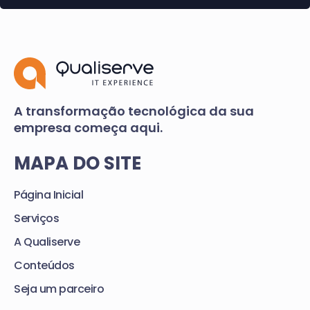
A transformação tecnológica da sua
empresa começa aqui.
MAPA DO SITE
Página Inicial
Serviços
A Qualiserve
Conteúdos
Seja um parceiro