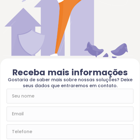
Receba mais informações
Gostaria de saber mais sobre nossas soluções? Deixe
seus dados que entraremos em contato.