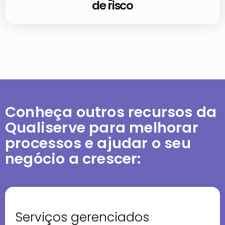
de risco
Conheça outros recursos da
Qualiserve para melhorar
processos e ajudar o seu
negócio a crescer:
Serviços gerenciados