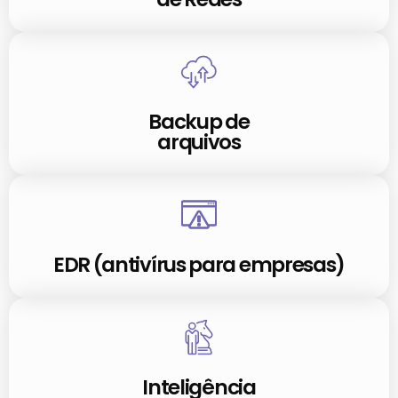
Backup de
arquivos
EDR (antivírus para empresas)
Inteligência