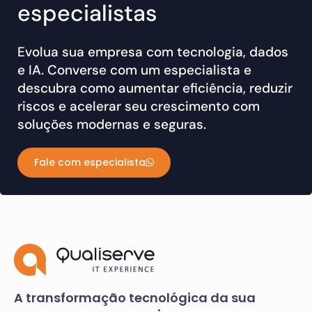
especialistas
Evolua sua empresa com tecnologia, dados
e IA. Converse com um especialista e
descubra como aumentar eficiência, reduzir
riscos e acelerar seu crescimento com
soluções modernas e seguras.
Fale com especialista
A transformação tecnológica da sua