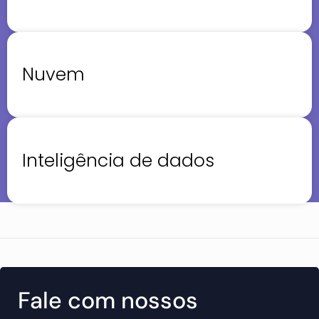
Nuvem
Inteligência de dados
Fale com nossos