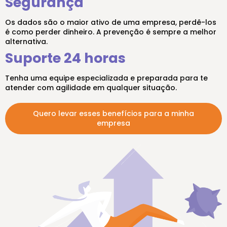
Segurança
Os dados são o maior ativo de uma empresa, perdê-los
é como perder dinheiro. A prevenção é sempre a melhor
alternativa.
Suporte 24 horas
Tenha uma equipe especializada e preparada para te
atender com agilidade em qualquer situação.
Quero levar esses benefícios para a minha
empresa