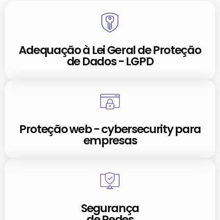
Adequação à Lei Geral de Proteção
de Dados - LGPD
Proteção web - cybersecurity para
empresas
Segurança
de Redes