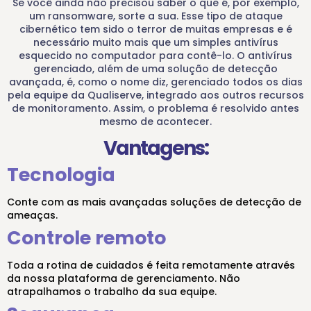
Se você ainda não precisou saber o que é, por exemplo,
um ransomware, sorte a sua. Esse tipo de ataque
cibernético tem sido o terror de muitas empresas e é
necessário muito mais que um simples antivírus
esquecido no computador para contê-lo. O antivírus
gerenciado, além de uma solução de detecção
avançada, é, como o nome diz, gerenciado todos os dias
pela equipe da Qualiserve, integrado aos outros recursos
de monitoramento. Assim, o problema é resolvido antes
mesmo de acontecer.
Vantagens:
Tecnologia
Conte com as mais avançadas soluções de detecção de
ameaças.
Controle remoto
Toda a rotina de cuidados é feita remotamente através
da nossa plataforma de gerenciamento. Não
atrapalhamos o trabalho da sua equipe.